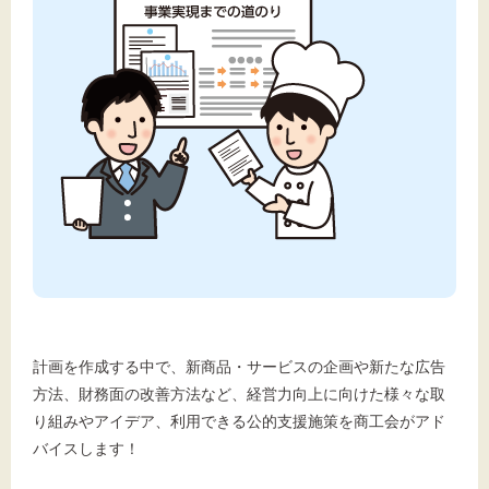
計画を作成する中で、新商品・サービスの企画や新たな広告
方法、財務面の改善方法など、経営力向上に向けた様々な取
り組みやアイデア、利用できる公的支援施策を商工会がアド
バイスします！