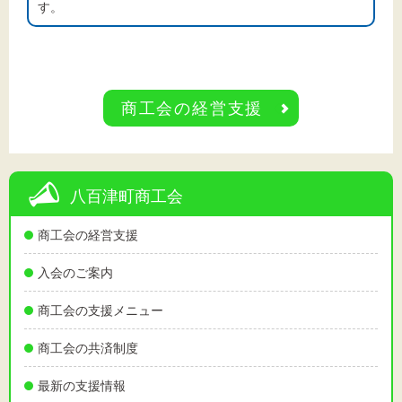
す。
商工会の経営支援
八百津町商工会
商工会の経営支援
入会のご案内
商工会の支援メニュー
商工会の共済制度
最新の支援情報