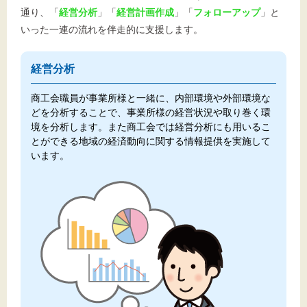
通り、「
経営分析
」「
経営計画作成
」「
フォローアップ
」と
いった一連の流れを伴走的に支援します。
経営分析
商工会職員が事業所様と一緒に、内部環境や外部環境な
どを分析することで、事業所様の経営状況や取り巻く環
境を分析します。また商工会では経営分析にも用いるこ
とができる地域の経済動向に関する情報提供を実施して
います。