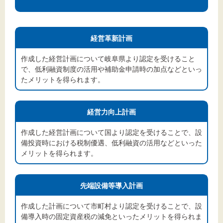
経営革新計画
作成した経営計画について岐阜県より認定を受けること
で、低利融資制度の活用や補助金申請時の加点などといっ
たメリットを得られます。
経営力向上計画
作成した経営計画について国より認定を受けることで、設
備投資時における税制優遇、低利融資の活用などといった
メリットを得られます。
先端設備等導入計画
作成した計画について市町村より認定を受けることで、設
備導入時の固定資産税の減免といったメリットを得られま