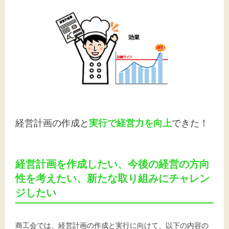
経営計画の作成と
実行で経営力を向上
できた！
経営計画を作成したい、今後の経営の方向
性を考えたい、
新たな取り組みにチャレン
ジしたい
商工会では、経営計画の作成と実行に向けて、以下の内容の