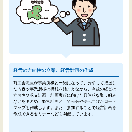
経営の方向性の立案、経営計画の作成
商工会職員が事業所様と一緒になって、分析して把握し
た内容や事業所様の構想を踏まえながら、今後の経営の
方向性や収支計画、計画実行に向けた具体的な取り組み
などをまとめ、経営計画として未来や夢へ向けたロード
マップを作成します。また、参加することで経営計画を
作成できるセミナーなども開催しています。