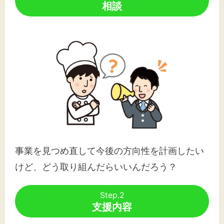
相談
事業を見つめ直して今後の方向性を計画したい
けど、どう取り組んだらいいんだろう？
Step.2
支援内容