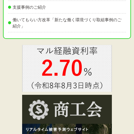
支援事例のご紹介
働いてもらい方改革「新たな働く環境づくり取組事例のご
紹介」