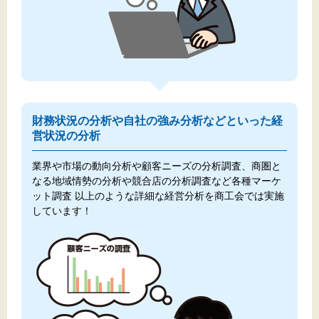
財務状況の分析や自社の強み分析などといった経
営状況の分析
業界や市場の動向分析や顧客ニーズの分析調査、商圏と
なる地域情勢の分析や競合店の分析調査など各種マーケ
ット調査
以上のような詳細な経営分析を商工会では実施
しています！