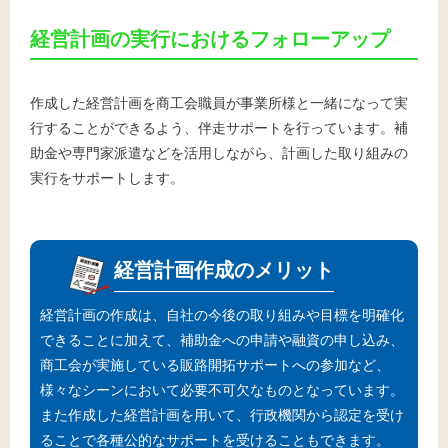
経営計画の実行におけるフォローアップ
作成した経営計画を商工会職員が事業所様と一緒になって実
行することができるよう、伴走サポートを行っています。補
助金や専門家派遣などを活用しながら、計画した取り組みの
実行をサポートします。
経営計画作成のメリット
経営計画の作成は、自社の今後の取り組みや目標を明確化
できることに加えて、補助金への申請や融資の申し込み、
商工会が実施している販路開拓サポートへの参加など、
様々なシーンにおいて必要不可欠なものとなっています。
また作成した経営計画を用いて、行政機関から認定を受け
ることで各種公的なサポートを受けることもできます。