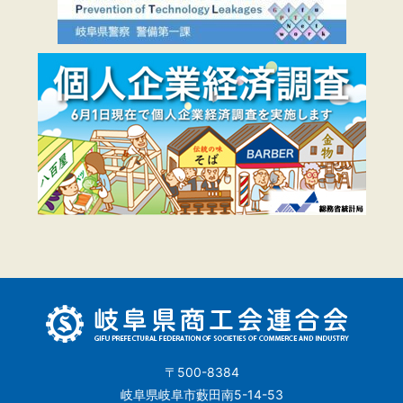
〒500-8384
岐阜県岐阜市藪田南5-14-53