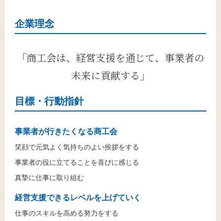
企業理念
「商工会は、経営支援を通じて、事業者の
未来に貢献する」
目標・行動指針
事業者が行きたくなる商工会
笑顔で元気よく気持ちのよい挨拶をする
事業者の役に立てることを喜びに感じる
真摯に仕事に取り組む
経営支援できるレベルを上げていく
仕事のスキルを高める努力をする