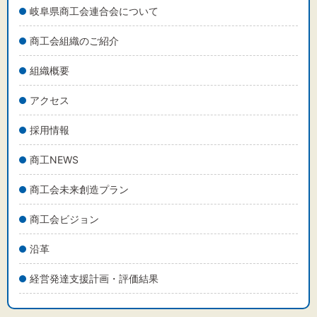
岐阜県商工会連合会について
商工会組織のご紹介
組織概要
アクセス
採用情報
商工NEWS
商工会未来創造プラン
商工会ビジョン
沿革
経営発達支援計画・評価結果