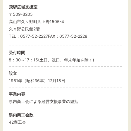
飛騨広域支援室
〒509-3205
高山市久々野町久々野1505-4
久々野公民館2階
TEL：0577-52-2227FAX：0577-52-2228
受付時間
8：30～17：15(土日、祝日、年末年始を除く)
設立
1961年（昭和36年）12月18日
事業内容
県内商工会による経営支援事業の総括
県内商工会数
42商工会