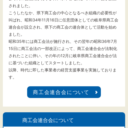
されました。
こうしたなか、県下商工会の中心となるべき組織の必要性が
叫ばれ、昭和34年11月16日に任意団体としての岐阜県商工会
連合会が設立され、県下の商工会の連合体として活動を始め
ました。
昭和35年には商工会法が施行され、その翌年の昭和36年7月
15日に商工会法の一部改正によって、商工会連合会が法制化
されたことに伴い、その年の12月に岐阜県商工会連合会が法
に基づいた組織としてスタートしました。
以降、時代に即した事業者の経営支援事業を実施しておりま
す。
商工会連合会について
商工会連合会について