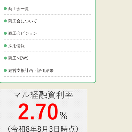
商工会一覧
商工会について
商工会ビジョン
採用情報
商工NEWS
経営支援計画・評価結果