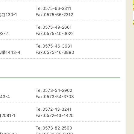
Tel.
0575-66-2311
130-1
Fax.0575-66-2312
Tel.
0575-49-2661
3-2
Fax.0575-40-0022
Tel.
0575-46-3631
1443-4
Fax.0575-46-3890
Tel.
0573-54-2902
3-4
Fax.0573-54-3703
Tel.
0572-43-3241
081-1
Fax.0572-43-4420
Tel.
0573-82-2560