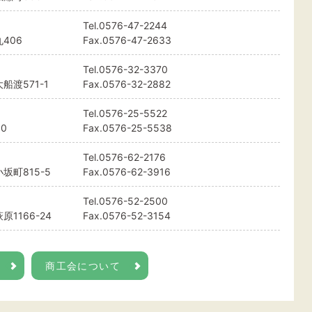
Tel.
0576-47-2244
406
Fax.0576-47-2633
Tel.
0576-32-3370
渡571-1
Fax.0576-32-2882
Tel.
0576-25-5522
0
Fax.0576-25-5538
Tel.
0576-62-2176
町815-5
Fax.0576-62-3916
Tel.
0576-52-2500
1166-24
Fax.0576-52-3154
商工会について