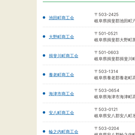
〒503-2425
池田町商工会
岐阜県揖斐郡池田町六之
〒501-0521
大野町商工会
岐阜県揖斐郡大野町黒野
〒501-0603
揖斐川町商工会
岐阜県揖斐郡揖斐川町上
〒503-1314
養老町商工会
岐阜県養老郡養老町高田
〒503-0654
海津市商工会
岐阜県海津市海津町高須
〒503-0121
安八町商工会
岐阜県安八郡安八町氷取
〒503-0204
輪之内町商工会
岐阜県安八郡輪之内町