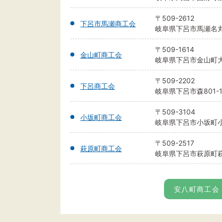
〒509-2612
下呂市馬瀬商工会
岐阜県下呂市馬瀬名丸
〒509-1614
金山町商工会
岐阜県下呂市金山町大船
〒509-2202
下呂商工会
岐阜県下呂市森801-1
〒509-3104
小坂町商工会
岐阜県下呂市小坂町小坂
〒509-2517
萩原町商工会
岐阜県下呂市萩原町萩原
安八町商工会