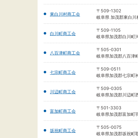
〒509-1302
東白川村商工会
岐阜県 加茂郡東白川村
〒509-1105
白川町商工会
岐阜県加茂郡白川町河
〒505-0301
八百津町商工会
岐阜県加茂郡八百津町
〒509-0511
七宗町商工会
岐阜県加茂郡七宗町神
〒509-0305
川辺町商工会
岐阜県加茂郡川辺町西栃
〒501-3303
富加町商工会
岐阜県加茂郡富加町羽生
〒505-0075
坂祝町商工会
岐阜県加茂郡坂祝町取組