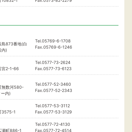
0832-1
Fax.0573-82-2279
Tel.
05769-6-1708
島873番地(白
Fax.05769-6-1246
内)
Tel.
0577-73-2624
2-1-66
Fax.0577-73-6123
Tel.
0577-52-3460
無数河580-
Fax.0577-52-2343
ー内)
Tel.
0577-53-3112
575-1
Fax.0577-53-3129
Tel.
0577-72-4130
町886-1
Fax.0577-72-4514