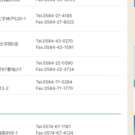
Tel.
0584-27-4185
字神戸520-1
Fax.0584-27-8022
Tel.
0584-43-0270
大字関ｹ原
Fax.0584-43-1591
Tel.
0584-22-0390
97番地の1
Fax.0584-22-3734
Tel.
0584-71-0294
3-2
Fax.0584-71-1770
Tel.
0574-67-1181
959-1
Fax.0574-67-4124