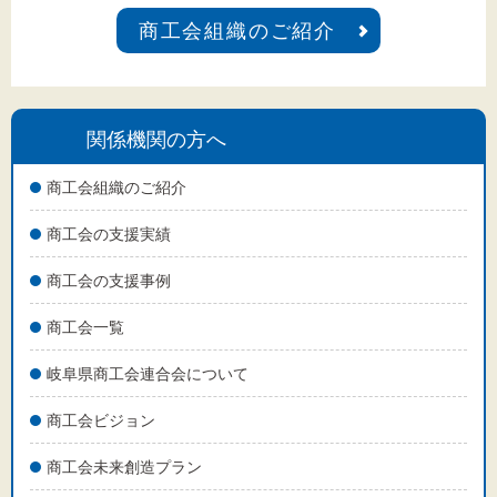
商工会組織のご紹介
関係機関の方へ
商工会組織のご紹介
商工会の支援実績
商工会の支援事例
商工会一覧
岐阜県商工会連合会について
商工会ビジョン
商工会未来創造プラン