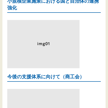
小規模企業施策における国と自治体の連携
強化
今後の支援体系に向けて（商工会）