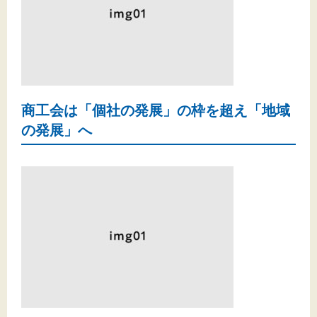
商工会は「個社の発展」の枠を超え「地域
の発展」へ