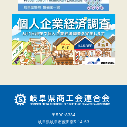
〒500-8384
岐阜県岐阜市藪田南5-14-53