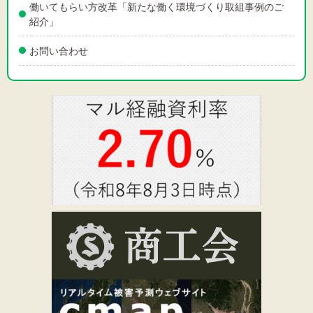
働いてもらい方改革「新たな働く環境づくり取組事例のご
紹介」
お問い合わせ