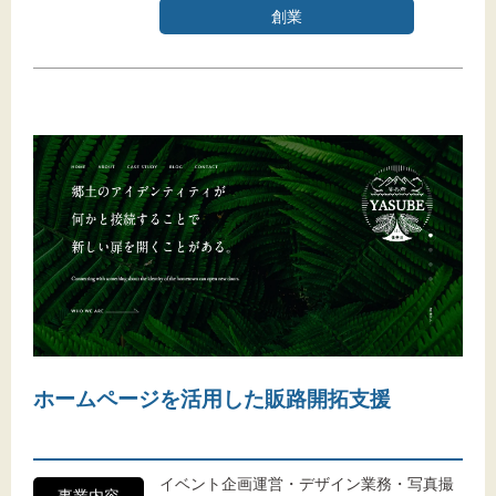
創業
ホームページを活用した販路開拓支援
イベント企画運営・デザイン業務・写真撮
事業内容