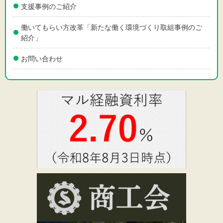
支援事例のご紹介
働いてもらい方改革「新たな働く環境づくり取組事例のご
紹介」
お問い合わせ