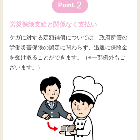
2
Point.
労災保険支給と関係なく支払い
ケガに対する定額補償については、政府所管の
労働災害保険の認定に関わらず、迅速に保険金
を受け取ることができます。（※一部例外もご
ざいます。）