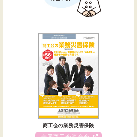
商工会の業務災害保険
全国商工会連合会