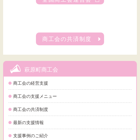
商工会の共済制度
萩原町商工会
商工会の経営支援
商工会の支援メニュー
商工会の共済制度
最新の支援情報
支援事例のご紹介