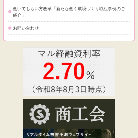
働いてもらい方改革「新たな働く環境づくり取組事例のご
紹介」
お問い合わせ