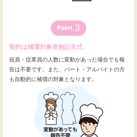
3
Point.
契約は補償対象者無記名式
役員・従業員の人数に変動があった場合でも報
告は不要です。また、パート・アルバイトの方
も自動的に補償の対象となります。