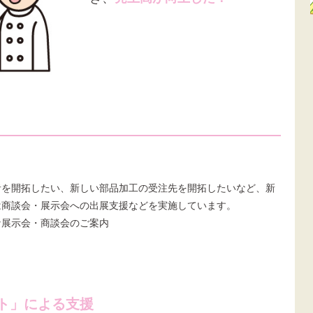
者を開拓したい、新しい部品加工の受注先を開拓したいなど、新
は商談会・展示会への出展支援などを実施しています。
な展示会・商談会のご案内
ト」による支援