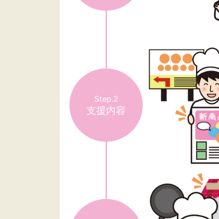
Step.2
支援内容