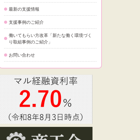
最新の支援情報
支援事例のご紹介
働いてもらい方改革「新たな働く環境づく
り取組事例のご紹介」
お問い合わせ