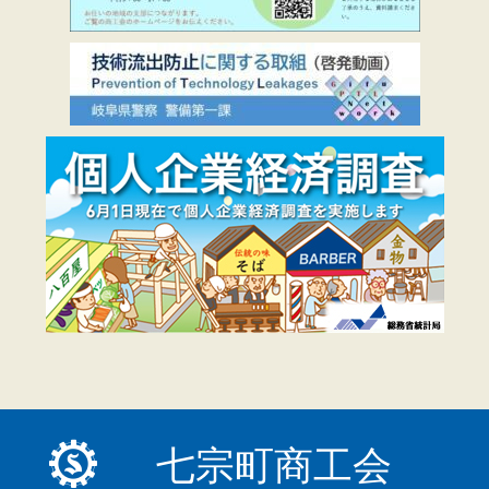
七宗町商工会