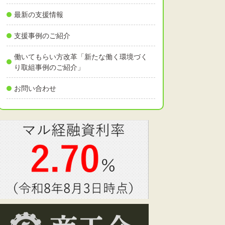
最新の支援情報
支援事例のご紹介
働いてもらい方改革「新たな働く環境づく
り取組事例のご紹介」
お問い合わせ