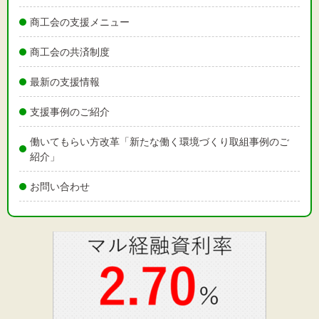
商工会の支援メニュー
商工会の共済制度
最新の支援情報
支援事例のご紹介
働いてもらい方改革「新たな働く環境づくり取組事例のご
紹介」
お問い合わせ