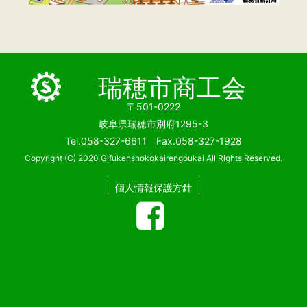
瑞穂市商工会
〒501-0222
岐阜県瑞穂市別府1295-3
Tel.058-327-6611 Fax.058-327-1928
Copyright (C) 2020 Gifukenshokokairengoukai All Rights Reserved.
個人情報保護方針