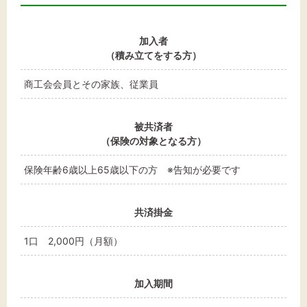
加入者
（積み立てをする方）
商工会会員とその家族、従業員
被共済者
（保険の対象となる方）
保険年齢6歳以上65歳以下の方 ※告知が必要です
共済掛金
1口 2,000円（月額）
加入期間