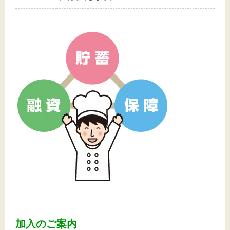
加入のご案内