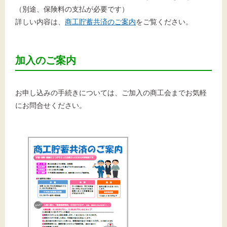
（別途、保険料の支払が必要です）
詳しい内容は、
商工貯蓄共済のご案内
をご覧ください。
加入のご案内
お申し込みの手続きについては、ご加入の商工会までお気軽
にお問合せください。