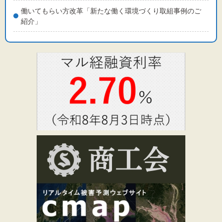
働いてもらい方改革「新たな働く環境づくり取組事例のご
紹介」