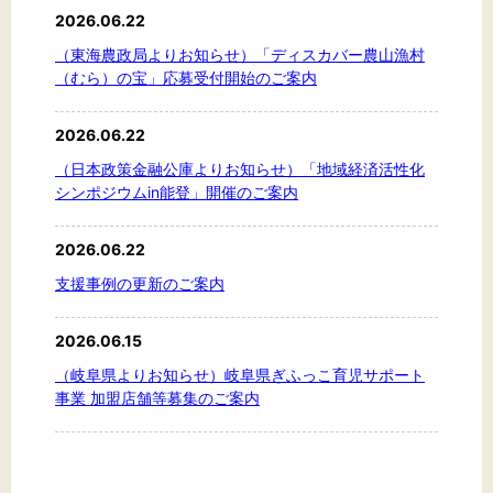
2026.06.22
（東海農政局よりお知らせ）「ディスカバー農山漁村
（むら）の宝」応募受付開始のご案内
2026.06.22
（日本政策金融公庫よりお知らせ）「地域経済活性化
シンポジウムin能登」開催のご案内
2026.06.22
支援事例の更新のご案内
2026.06.15
（岐阜県よりお知らせ）岐阜県ぎふっこ育児サポート
事業 加盟店舗等募集のご案内