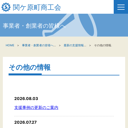
関ケ原町商工会
事業者・創業者の皆様へ
HOME
HOME
事業者・創業者の皆様へ
...
最新の支援情報
...
その他の情報.
新着情報
事業者・創業者の方へ
その他の情報
関係機関の方へ
関ケ原町商工会について
2026.08.03
支援事例の更新のご案内
文字サイズ
2026.07.27