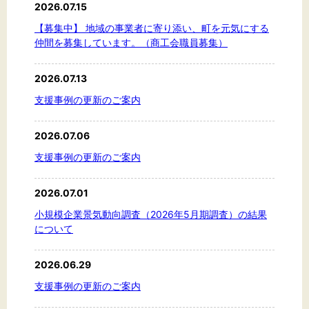
2026.07.15
【募集中】 地域の事業者に寄り添い、町を元気にする
仲間を募集しています。（商工会職員募集）
2026.07.13
支援事例の更新のご案内
2026.07.06
支援事例の更新のご案内
2026.07.01
小規模企業景気動向調査（2026年5月期調査）の結果
について
2026.06.29
支援事例の更新のご案内