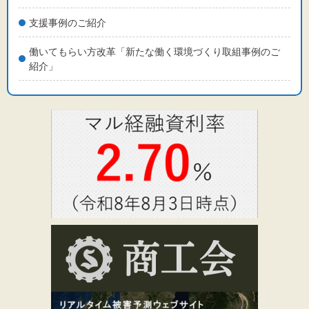
支援事例のご紹介
働いてもらい方改革「新たな働く環境づくり取組事例のご
紹介」