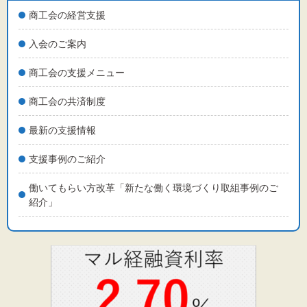
商工会の経営支援
入会のご案内
商工会の支援メニュー
商工会の共済制度
最新の支援情報
支援事例のご紹介
働いてもらい方改革「新たな働く環境づくり取組事例のご
紹介」