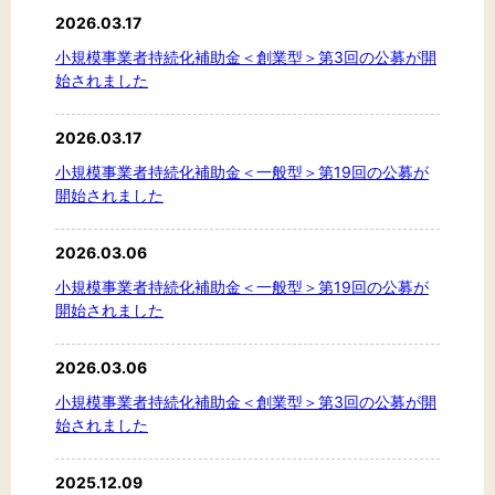
2026.03.17
小規模事業者持続化補助金＜創業型＞第3回の公募が開
始されました
2026.03.17
小規模事業者持続化補助金＜一般型＞第19回の公募が
開始されました
2026.03.06
小規模事業者持続化補助金＜一般型＞第19回の公募が
開始されました
2026.03.06
小規模事業者持続化補助金＜創業型＞第3回の公募が開
始されました
2025.12.09