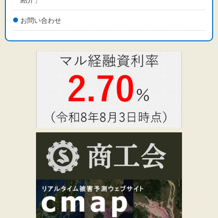
お問い合わせ