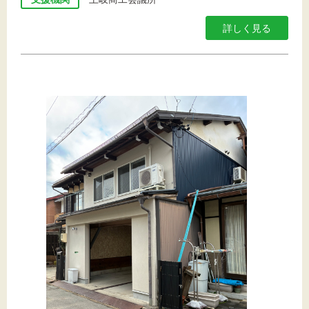
詳しく見る