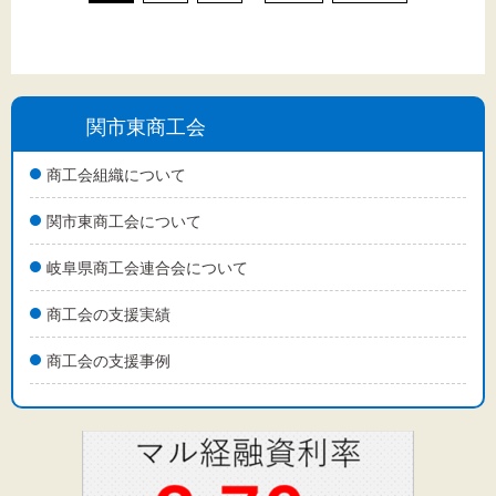
関市東商工会
商工会組織について
関市東商工会について
岐阜県商工会連合会について
商工会の支援実績
商工会の支援事例