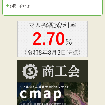
お問い合わせ