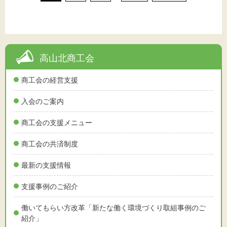
高山北商工会
商工会の経営支援
入会のご案内
商工会の支援メニュー
商工会の共済制度
最新の支援情報
支援事例のご紹介
働いてもらい方改革「新たな働く環境づくり取組事例のご
紹介」