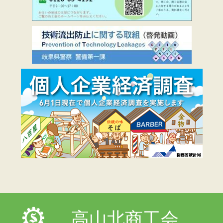
高山北商工会