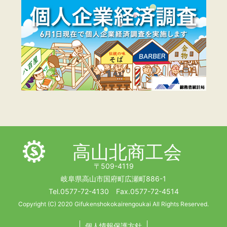
高山北商工会
〒509-4119
岐阜県高山市国府町広瀬町886-1
Tel.0577-72-4130 Fax.0577-72-4514
Copyright (C) 2020 Gifukenshokokairengoukai All Rights Reserved.
個人情報保護方針