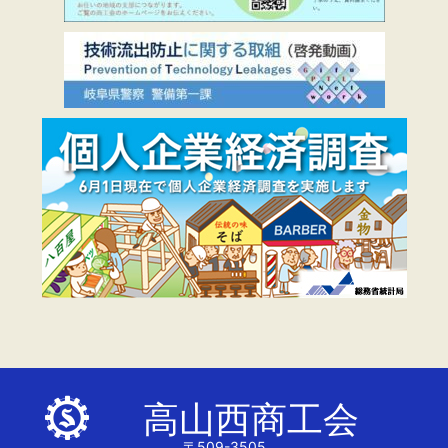
高山西商工会
〒509-3505