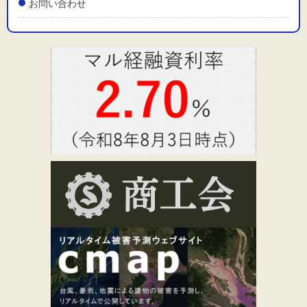
お問い合わせ