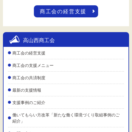
商工会の経営支援
高山西商工会
商工会の経営支援
商工会の支援メニュー
商工会の共済制度
最新の支援情報
支援事例のご紹介
働いてもらい方改革「新たな働く環境づくり取組事例のご
紹介」