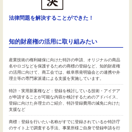
法律問題を解決することができた！
知的財産権の活用に取り組みたい
産業技術の権利確保に向けた特許の申請、オリジナルの商品
名やロゴなどを保護するための商標の登録など、知的財産権
の活用に向けて、商工会では、岐阜県発明協会との連携や弁
理士等の専門家派遣による支援を実施しています。
特許・実用新案権など：登録を検討している技術・アイデア
が申請することが可能な内容か検討するためのアドバイス、
登録に向けた弁理士のご紹介、特許登録費用の減免に向けた
支援など
商標：登録を行いたい名称がすでに登録されているか特許庁
のサイト上で調査する手法、事業所様ご自身で登録申請を行