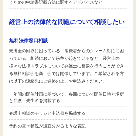
うための申請書記載方法に関するアドバイスなど
経営上の法律的な問題について相談したい
無料法律窓口相談
売掛金の回収に困っている、消費者からのクレーム対応に困
っている、相続において紛争が起きているなど、経営上の
様々な法律トラブルについて弁護士に相談を行うことができ
る無料相談会を商工会では開催しています。ご希望される方
は以下の連絡先にご連絡の上、お申込みください。
一年間の開催計画に基づいて、各回について開催日時と場所
と弁護士先生名を掲載する
弁護士相談のチラシと申込書を掲載する
予約の空き状況が適宜分かるような表記