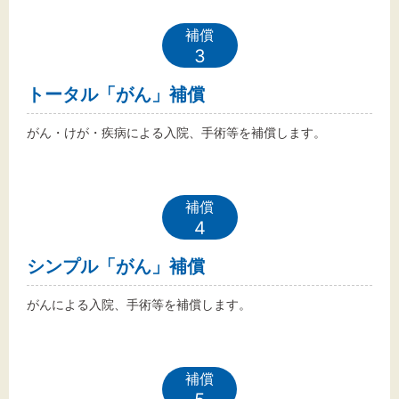
補償
3
トータル「がん」補償
がん・けが・疾病による入院、手術等を補償します。
補償
4
シンプル「がん」補償
がんによる入院、手術等を補償します。
補償