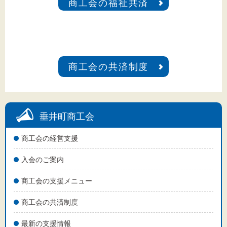
商工会の福祉共済
商工会の共済制度
垂井町商工会
商工会の経営支援
入会のご案内
商工会の支援メニュー
商工会の共済制度
最新の支援情報