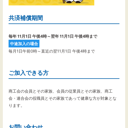
共済補償期間
毎年 11月1日 午後4時～翌年 11月1日 午後4時まで
中途加入の場合
毎月1日午前0時～直近の翌11月1日 午後4時まで
ご加入できる方
商工会の会員とその家族、会員の従業員とその家族、商工
会・連合会の役職員とその家族であって健康な方が対象とな
ります。
お問い合わせ