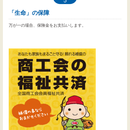
5
「生命」の保障
万が一の場合、保険金をお支払いします。