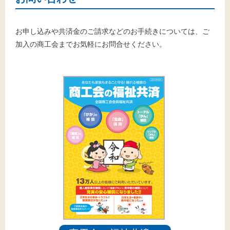
お申し込みや共済金のご請求などのお手続きについては、ご
加入の商工会までお気軽にお問合せください。