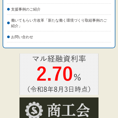
支援事例のご紹介
働いてもらい方改革「新たな働く環境づくり取組事例のご
紹介」
お問い合わせ