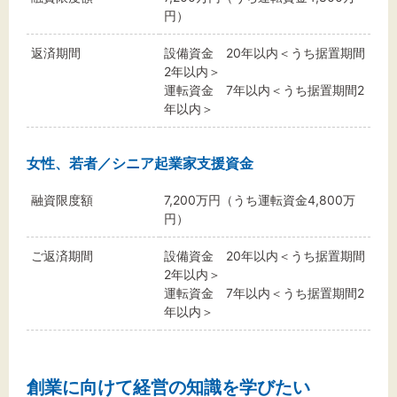
円）
返済期間
設備資金 20年以内＜うち据置期間
2年以内＞
運転資金 7年以内＜うち据置期間2
年以内＞
女性、若者／シニア起業家支援資金
融資限度額
7,200万円（うち運転資金4,800万
円）
ご返済期間
設備資金 20年以内＜うち据置期間
2年以内＞
運転資金 7年以内＜うち据置期間2
年以内＞
創業に向けて経営の知識を学びたい