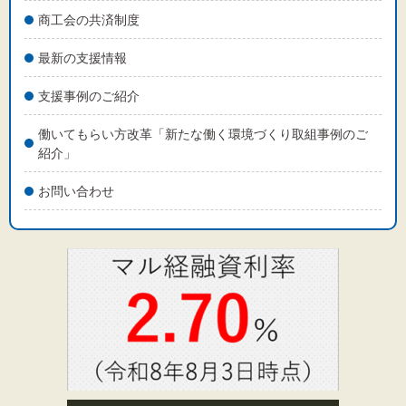
商工会の共済制度
最新の支援情報
支援事例のご紹介
働いてもらい方改革「新たな働く環境づくり取組事例のご
紹介」
お問い合わせ