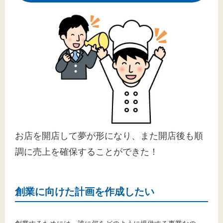
お店を開店して夢が形になり、また開店後も順
調に売上を確保することができた！
創業に向けた計画を作成したい