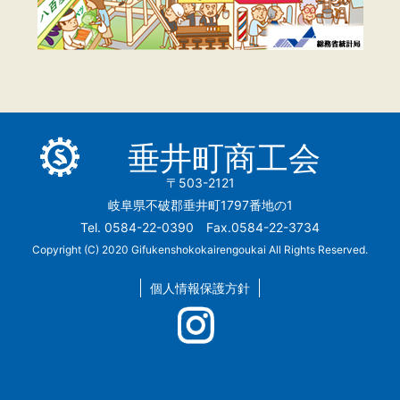
垂井町商工会
〒503-2121
岐阜県不破郡垂井町1797番地の1
Tel. 0584-22-0390 Fax.0584-22-3734
Copyright (C) 2020 Gifukenshokokairengoukai All Rights Reserved.
個人情報保護方針