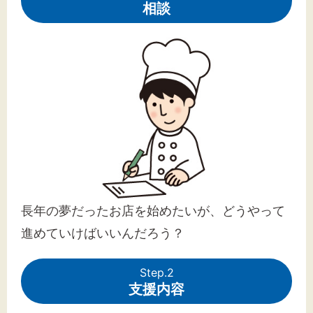
相談
長年の夢だったお店を始めたいが、どうやって
進めていけばいいんだろう？
Step.2
支援内容