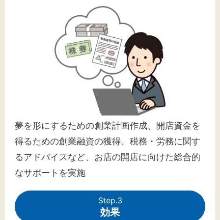
夢を形にするための創業計画作成、開店資金を
得るための創業融資の獲得、税務・労務に関す
るアドバイスなど、お店の開店に向けた総合的
なサポートを実施
Step.3
効果