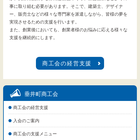
事に取り組む必要があります。そこで、建築士、デザイナ
ー、販売士などの様々な専門家を派遣しながら、皆様の夢を
実現させるための支援を行います。
また、創業後においても、創業者様のお悩みに応える様々な
支援を継続的にします。
商工会の経営支援
垂井町商工会
商工会の経営支援
入会のご案内
商工会の支援メニュー