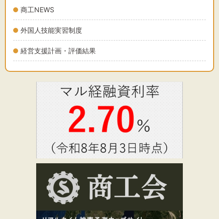
商工NEWS
外国人技能実習制度
経営支援計画・評価結果