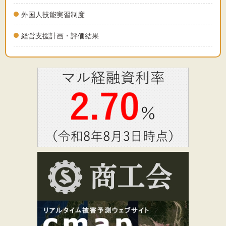
外国人技能実習制度
経営支援計画・評価結果