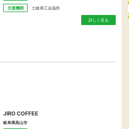
支援機関
土岐商工会議所
詳しく見る
JIRO COFFEE
岐阜県高山市