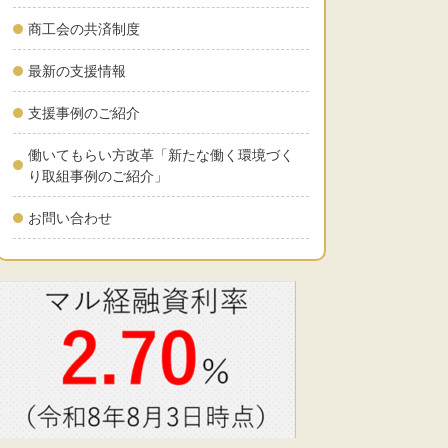
商工会の共済制度
最新の支援情報
支援事例のご紹介
働いてもらい方改革「新たな働く環境づく
り取組事例のご紹介」
お問い合わせ