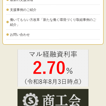
支援事例のご紹介
働いてもらい方改革「新たな働く環境づくり取組事例のご
紹介」
お問い合わせ