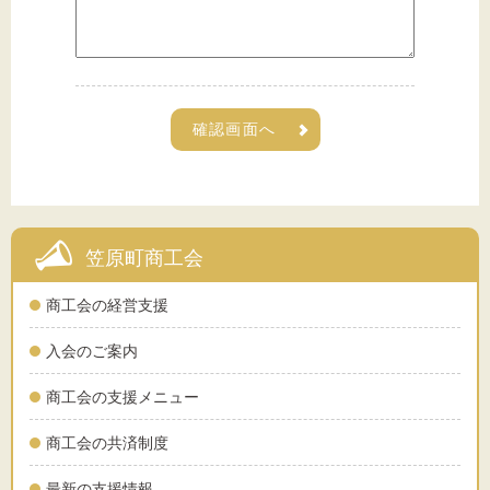
笠原町商工会
商工会の経営支援
入会のご案内
商工会の支援メニュー
商工会の共済制度
最新の支援情報