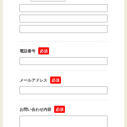
電話番号
必須
メールアドレス
必須
お問い合わせ内容
必須