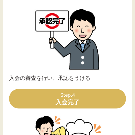
入会の審査を行い、承認をうける
Step.4
入会完了