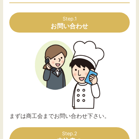
Step.1
お問い合わせ
まずは商工会までお問い合わせ下さい。
Step.2