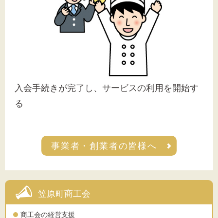
入会手続きが完了し、サービスの利用を開始す
る
事業者・創業者の皆様へ
笠原町商工会
商工会の経営支援