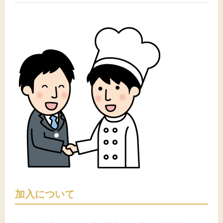
加入について