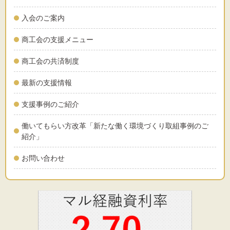
入会のご案内
商工会の支援メニュー
商工会の共済制度
最新の支援情報
支援事例のご紹介
働いてもらい方改革「新たな働く環境づくり取組事例のご
紹介」
お問い合わせ