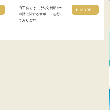
商工会では、持続化補助金の
MORE.
申請に関するサポートを行っ
ております。