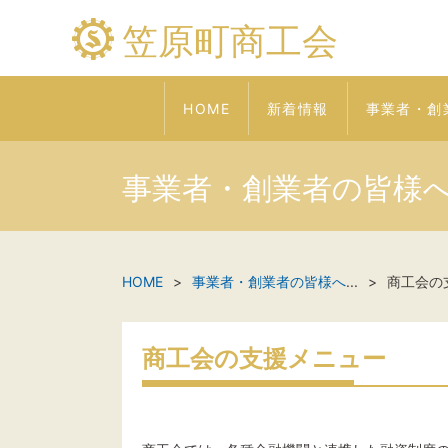
笠原町商工会
HOME
新着情報
事業者・創
事業者・創業者の皆様
HOME
事業者・創業者の皆様へ
...
商工会の
商工会の支援メニュー