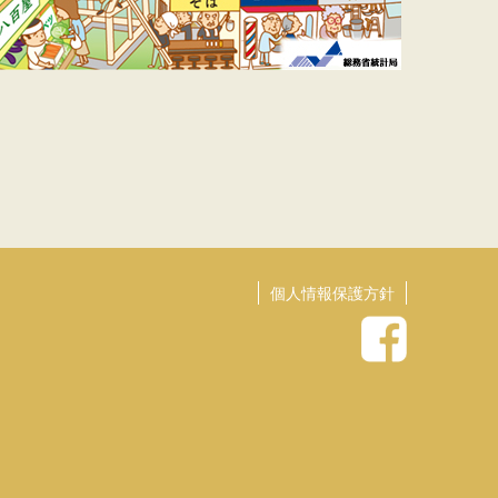
個人情報保護方針