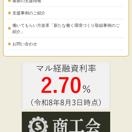
最新の支援情報
支援事例のご紹介
働いてもらい方改革「新たな働く環境づくり取組事例のご
紹介」
お問い合わせ