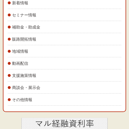
新着情報
セミナー情報
補助金・助成金
販路開拓情報
地域情報
動画配信
支援施策情報
商談会・展示会
その他情報