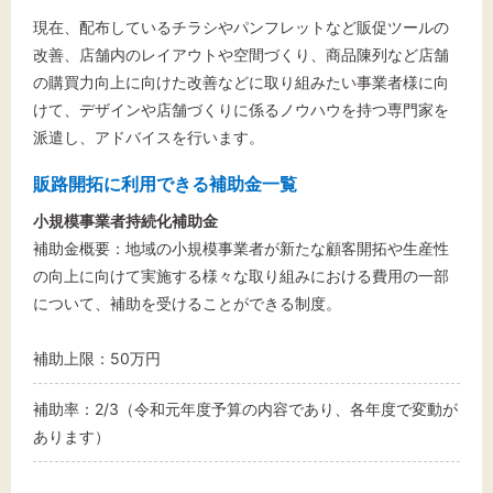
現在、配布しているチラシやパンフレットなど販促ツールの
改善、店舗内のレイアウトや空間づくり、商品陳列など店舗
の購買力向上に向けた改善などに取り組みたい事業者様に向
けて、デザインや店舗づくりに係るノウハウを持つ専門家を
派遣し、アドバイスを行います。
販路開拓に利用できる補助金一覧
小規模事業者持続化補助金
補助金概要：地域の小規模事業者が新たな顧客開拓や生産性
の向上に向けて実施する様々な取り組みにおける費用の一部
について、補助を受けることができる制度。
補助上限：50万円
補助率：2/3（令和元年度予算の内容であり、各年度で変動が
あります）