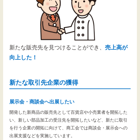
新たな販売先を見つけることができ、
売上高が
向上した！
新たな取引先企業の獲得
展示会・商談会へ出展したい
開発した新商品の販売先として百貨店や小売業者を開拓した
い、新しい部品加工の受注先を開拓したいなど、新たに取引
を行う企業の開拓に向けて、商工会では商談会・展示会への
出展支援などを実施しています。