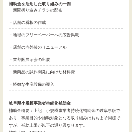
補助金を活用した取り組みの一例
・新聞折り込みチラシの配布
・店舗の看板の作成
・地域のフリーペーパーへの広告掲載
・店舗の内外装のリニューアル
・首都圏展示会の出展
・新商品の試作開発に向けた材料費
・軽微な生産設備の導入
岐阜県小規模事業者持続化補助金
補助金概要：上記、小規模事業者持続化補助金の岐阜県版で
あり、事業目的や補助対象となる取り組みはおおよそ同様で
すが、補助上限が以下の通り異なります。