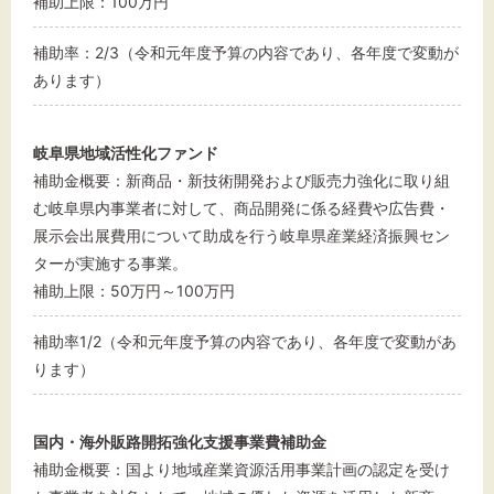
補助上限：100万円
補助率：2/3（令和元年度予算の内容であり、各年度で変動が
あります）
岐阜県地域活性化ファンド
補助金概要：新商品・新技術開発および販売力強化に取り組
む岐阜県内事業者に対して、商品開発に係る経費や広告費・
展示会出展費用について助成を行う岐阜県産業経済振興セン
ターが実施する事業。
補助上限：50万円～100万円
補助率1/2（令和元年度予算の内容であり、各年度で変動があ
ります）
国内・海外販路開拓強化支援事業費補助金
補助金概要：国より地域産業資源活用事業計画の認定を受け