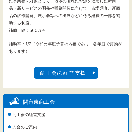
た事業者を対象として、地域の優れた資源を活用した新商
品・新サービスの開発や販路開拓に向けて、市場調査、新商
品の試作開発、展示会等への出展などに係る経費の一部を補
助する制度。
補助上限：500万円
補助率：1/2（令和元年度予算の内容であり、各年度で変動が
あります）
商工会の経営支援
関市東商工会
商工会の経営支援
入会のご案内