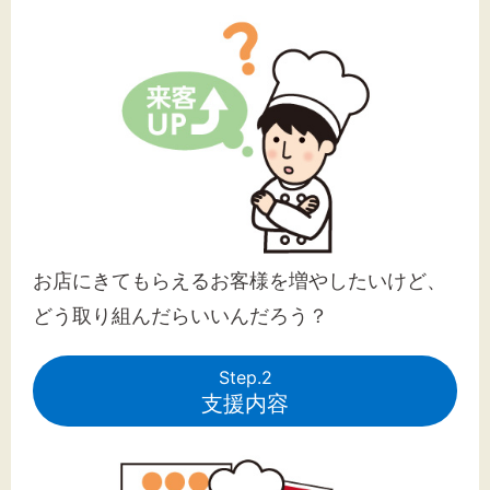
お店にきてもらえるお客様を増やしたいけど、
どう取り組んだらいいんだろう？
Step.2
支援内容