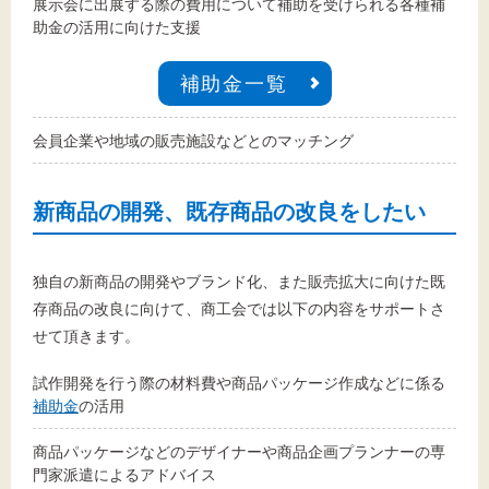
展示会に出展する際の費用について補助を受けられる各種補
助金の活用に向けた支援
補助金一覧
会員企業や地域の販売施設などとのマッチング
新商品の開発、既存商品の改良をしたい
独自の新商品の開発やブランド化、また販売拡大に向けた既
存商品の改良に向けて、商工会では以下の内容をサポートさ
せて頂きます。
試作開発を行う際の材料費や商品パッケージ作成などに係る
補助金
の活用
商品パッケージなどのデザイナーや商品企画プランナーの専
門家派遣によるアドバイス