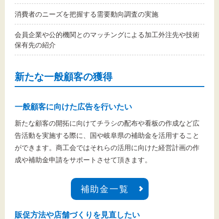
消費者のニーズを把握する需要動向調査の実施
会員企業や公的機関とのマッチングによる加工外注先や技術
保有先の紹介
新たな一般顧客の獲得
一般顧客に向けた広告を行いたい
新たな顧客の開拓に向けてチラシの配布や看板の作成など広
告活動を実施する際に、国や岐阜県の補助金を活用すること
ができます。商工会ではそれらの活用に向けた経営計画の作
成や補助金申請をサポートさせて頂きます。
補助金一覧
販促方法や店舗づくりを見直したい