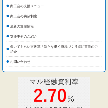
商工会の支援メニュー
商工会の共済制度
最新の支援情報
支援事例のご紹介
働いてもらい方改革「新たな働く環境づくり取組事例のご
紹介」
お問い合わせ