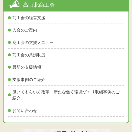
高山北商工会
商工会の経営支援
入会のご案内
商工会の支援メニュー
商工会の共済制度
最新の支援情報
支援事例のご紹介
働いてもらい方改革「新たな働く環境づくり取組事例のご
紹介」
お問い合わせ