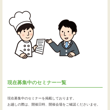
文字サイズ
標準
拡大
背景色
黒
白
黄
現在募集中のセミナー一覧
現在募集中のセミナーを掲載しております。
お越しの際は、開催日時、開催会場をご確認くださいませ。