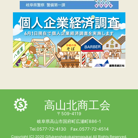
高山北商工会
〒509-4119
岐阜県高山市国府町広瀬町886-1
Tel.0577-72-4130 Fax.0577-72-4514
Copyright (C) 2020 Gifukenshokokairengoukai All Rights Reserved.