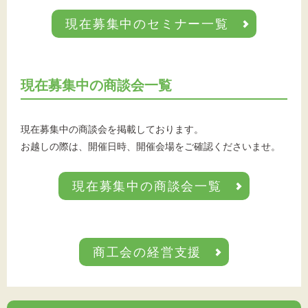
現在募集中のセミナー一覧
現在募集中の商談会一覧
現在募集中の商談会を掲載しております。
お越しの際は、開催日時、開催会場をご確認くださいませ。
現在募集中の商談会一覧
商工会の経営支援