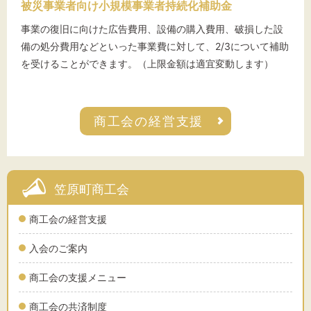
被災事業者向け小規模事業者持続化補助金
事業の復旧に向けた広告費用、設備の購入費用、破損した設
備の処分費用などといった事業費に対して、2/3について補助
を受けることができます。（上限金額は適宜変動します）
商工会の経営支援
笠原町商工会
商工会の経営支援
入会のご案内
商工会の支援メニュー
商工会の共済制度