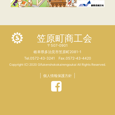
笠原町商工会
〒507-0901
岐阜県多治見市笠原町2081-1
Tel.0572-43-3241 Fax.0572-43-4420
Copyright (C) 2020 Gifukenshokokairengoukai All Rights Reserved.
個人情報保護方針