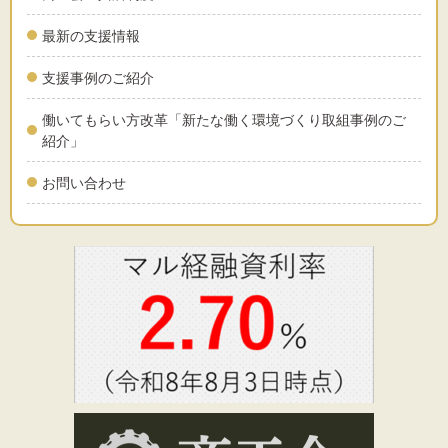
最新の支援情報
支援事例のご紹介
働いてもらい方改革「新たな働く環境づくり取組事例のご
紹介」
お問い合わせ