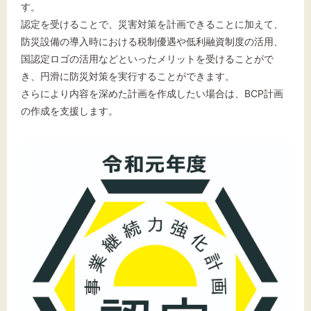
す。
認定を受けることで、災害対策を計画できることに加えて、
防災設備の導入時における税制優遇や低利融資制度の活用、
国認定ロゴの活用などといったメリットを受けることがで
き、円滑に防災対策を実行することができます。
さらにより内容を深めた計画を作成したい場合は、BCP計画
の作成を支援します。