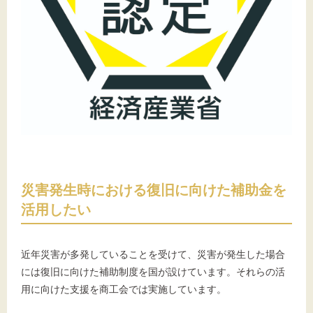
災害発生時における復旧に向けた補助金を
活用したい
近年災害が多発していることを受けて、災害が発生した場合
には復旧に向けた補助制度を国が設けています。それらの活
用に向けた支援を商工会では実施しています。