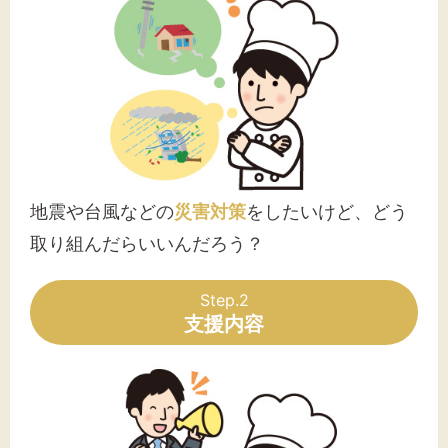
地震や台風などの
災害対策
をしたいけど、どう
取り組んだらいいんだろう？
Step.2
支援内容